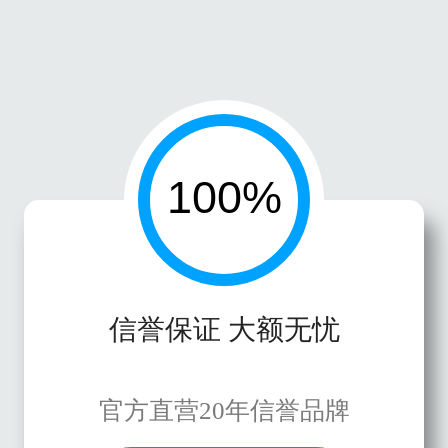
信誉保证 大额无忧
官方直营20年信誉品牌