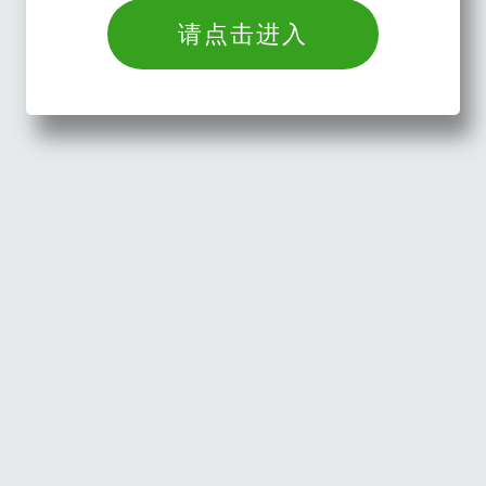
请点击进入